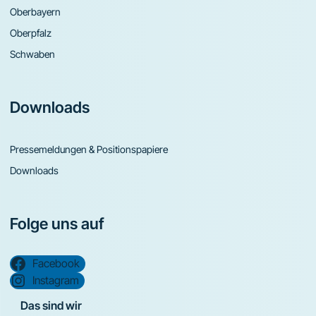
Oberbayern
Oberpfalz
Schwaben
Downloads
Pressemeldungen & Positionspapiere
Downloads
Folge uns auf
Facebook
Instagram
Das sind wir