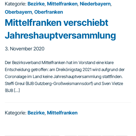
Kategorie:
Bezirke
,
Mittelfranken
,
Niederbayern
,
Oberbayern
,
Oberfranken
Mittelfranken verschiebt
Jahreshauptversammlung
3. November 2020
Der Bezirksverband Mittelfranken hat im Vorstand eine klare
Entscheidung getroffen: am Dreikönigstag 2021 wird aufgrund der
Coronalage im Land keine Jahreshauptversammlung stattfinden.
Steffi Greul (BJB Gutzberg-Großweismannsdorf) und Sven Vietze
(BJB […]
Kategorie:
Bezirke
,
Mittelfranken