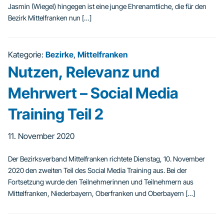
Jasmin (Wiegel) hingegen ist eine junge Ehrenamtliche, die für den
Bezirk Mittelfranken nun […]
Kategorie:
Bezirke
,
Mittelfranken
Nutzen, Relevanz und
Mehrwert – Social Media
Training Teil 2
11. November 2020
Der Bezirksverband Mittelfranken richtete Dienstag, 10. November
2020 den zweiten Teil des Social Media Training aus. Bei der
Fortsetzung wurde den Teilnehmerinnen und Teilnehmern aus
Mittelfranken, Niederbayern, Oberfranken und Oberbayern […]