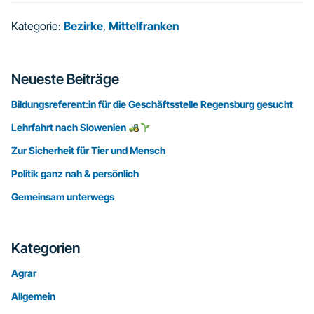
Kategorie:
Bezirke
,
Mittelfranken
Seitenspalte
Neueste Beiträge
Bildungsreferent:in für die Geschäftsstelle Regensburg gesucht
Lehrfahrt nach Slowenien
Zur Sicherheit für Tier und Mensch
Politik ganz nah & persönlich
Gemeinsam unterwegs
Kategorien
Agrar
Allgemein