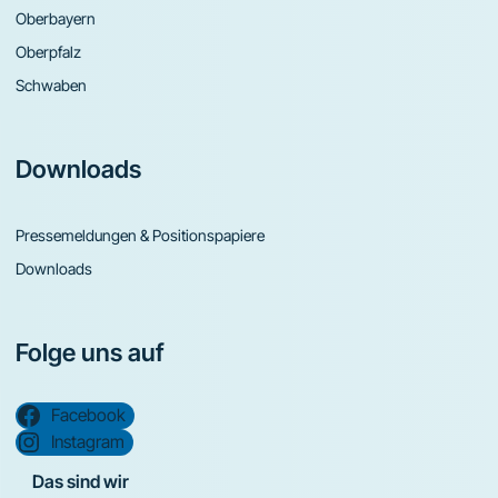
Oberbayern
Oberpfalz
Schwaben
Downloads
Pressemeldungen & Positionspapiere
Downloads
Folge uns auf
Facebook
Instagram
Das sind wir