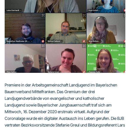
Premiere in der Arbeitsgemeinschaft Landjugend im Bayerischen
Bauernverband Mittelfranken. Das Gremium der drei
Landjugendverbände von evangelischer und katholischer
Landjugend sowie Bayerischer Jungbauernschaft traf sich am
Mittwoch, 16. Dezember 2020 erstmals virtuell. Aufgrund der
Coronalage wurde ein digitaler Austausch ins Leben gerufen. Die BJB
vertraten Bezirksvorsitzende Stefanie Greul und Bildungsreferent Lars