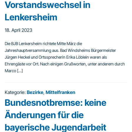
Vorstandswechsel in
Lenkersheim
18. April 2023
Die BJB Lenkersheim richtete Mitte März die
Jahreshauptversammlung aus. Bad Windsheims Bürgermeister
Jürgen Heckel und Ortssprecherin Erika Löblein waren als
Ehrengäste vor Ort. Nach einigen Grußworten, unter anderem durch
Marco […]
Kategorie:
Bezirke
,
Mittelfranken
Bundesnotbremse: keine
Änderungen für die
bayerische Jugendarbeit