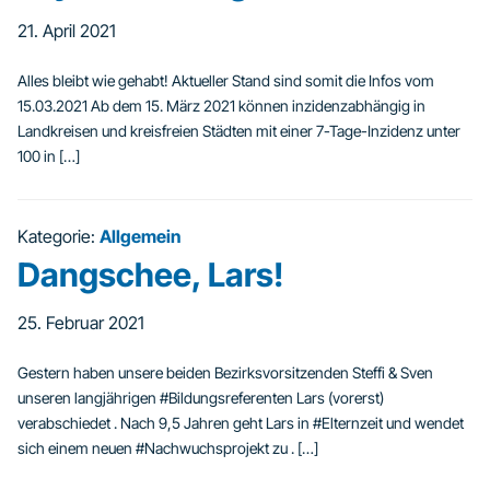
21. April 2021
Alles bleibt wie gehabt! Aktueller Stand sind somit die Infos vom
15.03.2021 Ab dem 15. März 2021 können inzidenzabhängig in
Landkreisen und kreisfreien Städten mit einer 7-Tage-Inzidenz unter
100 in […]
Kategorie:
Allgemein
Dangschee, Lars!
25. Februar 2021
Gestern haben unsere beiden Bezirksvorsitzenden Steffi & Sven
unseren langjährigen #Bildungsreferenten Lars (vorerst)
verabschiedet . Nach 9,5 Jahren geht Lars in #Elternzeit und wendet
sich einem neuen #Nachwuchsprojekt zu . […]