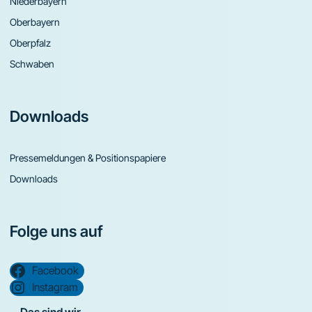
Niederbayern
Oberbayern
Oberpfalz
Schwaben
Downloads
Pressemeldungen & Positionspapiere
Downloads
Folge uns auf
Facebook
Instagram