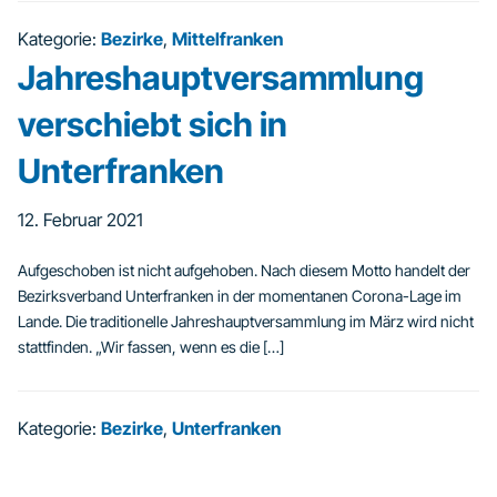
Kategorie:
Bezirke
,
Mittelfranken
Jahreshauptversammlung
verschiebt sich in
Unterfranken
12. Februar 2021
Aufgeschoben ist nicht aufgehoben. Nach diesem Motto handelt der
Bezirksverband Unterfranken in der momentanen Corona-Lage im
Lande. Die traditionelle Jahreshauptversammlung im März wird nicht
stattfinden. „Wir fassen, wenn es die […]
Kategorie:
Bezirke
,
Unterfranken