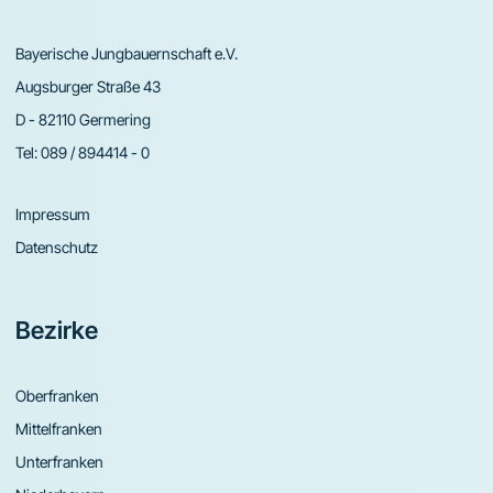
Bayerische Jungbauernschaft e.V.
Augsburger Straße 43
D - 82110 Germering
Tel:
089 / 894414 - 0
Impressum
Datenschutz
Bezirke
Oberfranken
Mittelfranken
Unterfranken