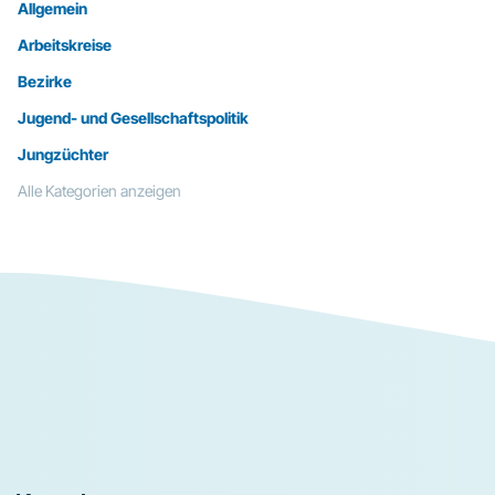
Allgemein
Arbeitskreise
Bezirke
Jugend- und Gesellschaftspolitik
Jungzüchter
Alle Kategorien anzeigen