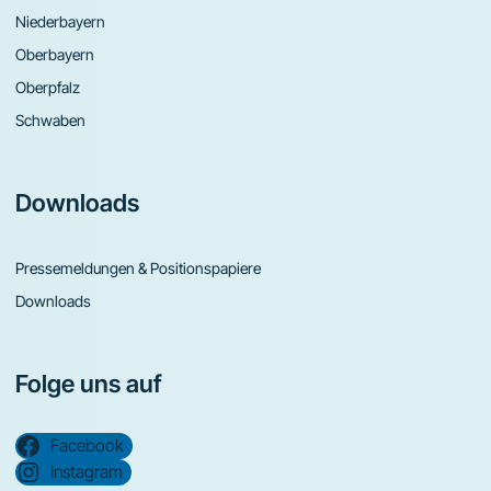
Niederbayern
Oberbayern
Oberpfalz
Schwaben
Downloads
Pressemeldungen & Positionspapiere
Downloads
Folge uns auf
Facebook
Instagram