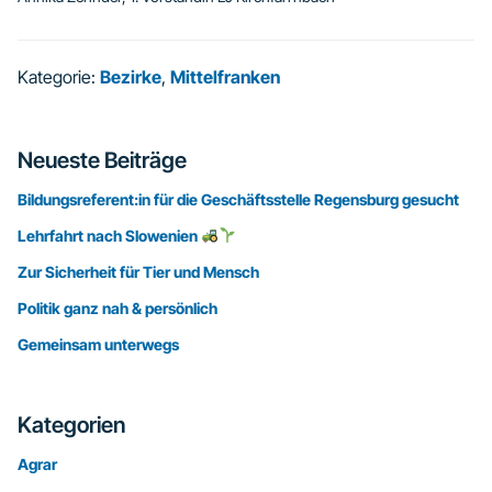
Kategorie:
Bezirke
,
Mittelfranken
Seitenspalte
Neueste Beiträge
Bildungsreferent:in für die Geschäftsstelle Regensburg gesucht
Lehrfahrt nach Slowenien
Zur Sicherheit für Tier und Mensch
Politik ganz nah & persönlich
Gemeinsam unterwegs
Kategorien
Agrar