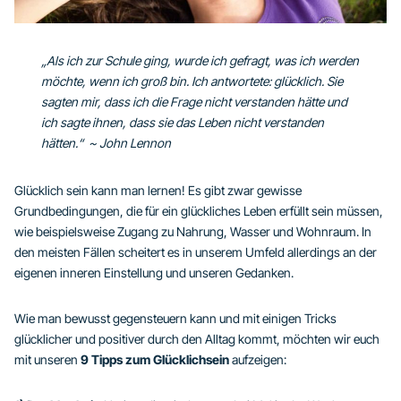
„Als ich zur Schule ging, wurde ich gefragt, was ich werden
möchte, wenn ich groß bin. Ich antwortete: glücklich. Sie
sagten mir, dass ich die Frage nicht verstanden hätte und
ich sagte ihnen, dass sie das Leben nicht verstanden
hätten.“ ~ John Lennon
Glücklich sein kann man lernen! Es gibt zwar gewisse
Grundbedingungen, die für ein glückliches Leben erfüllt sein müssen,
wie beispielsweise Zugang zu Nahrung, Wasser und Wohnraum. In
den meisten Fällen scheitert es in unserem Umfeld allerdings an der
eigenen inneren Einstellung und unseren Gedanken.
Wie man bewusst gegensteuern kann und mit einigen Tricks
glücklicher und positiver durch den Alltag kommt, möchten wir euch
mit unseren
9 Tipps zum Glücklichsein
aufzeigen: