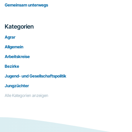
Gemeinsam unterwegs
Kategorien
Agrar
Allgemein
Arbeitskreise
Bezirke
Jugend- und Gesellschaftspolitik
Jungzüchter
Alle Kategorien anzeigen