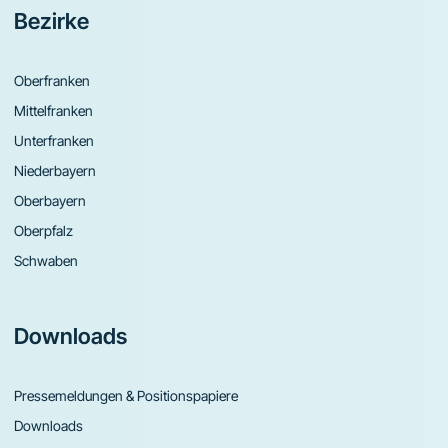
Bezirke
Oberfranken
Mittelfranken
Unterfranken
Niederbayern
Oberbayern
Oberpfalz
Schwaben
Downloads
Pressemeldungen & Positionspapiere
Downloads