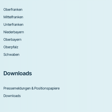
Oberfranken
Mittelfranken
Unterfranken
Niederbayern
Oberbayern
Oberpfalz
Schwaben
Downloads
Pressemeldungen & Positionspapiere
Downloads