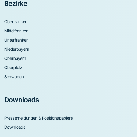
Bezirke
Oberfranken
Mittelfranken
Unterfranken
Niederbayern
Oberbayern
Oberpfalz
Schwaben
Downloads
Pressemeldungen & Positionspapiere
Downloads