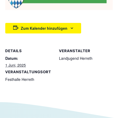
Zum Kalender hinzufügen
DETAILS
VERANSTALTER
Datum:
Landjugend Herreth
1 Juni, 2025
VERANSTALTUNGSORT
Festhalle Herreth