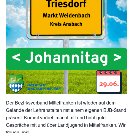
Der Bezirksverband Mittelfranken ist wieder auf dem
Gelände der Lehranstalten mit einem eigenen BJB-Stand
präsent. Kommt vorbei, macht mit und habt gute
Gespräche mit und über Landjugend in Mittelfranken. Wir
freuen uns!