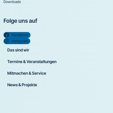
Downloads
Folge uns auf
Facebook
Instagram
Das sind wir
Termine & Veranstaltungen
Mitmachen & Service
News & Projekte