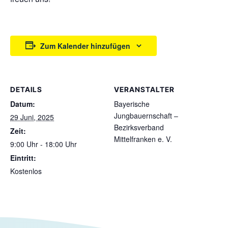
Zum Kalender hinzufügen
DETAILS
VERANSTALTER
Datum:
Bayerische
Jungbauernschaft –
29 Juni, 2025
Bezirksverband
Zeit:
Mittelfranken e. V.
9:00 Uhr - 18:00 Uhr
Eintritt:
Kostenlos