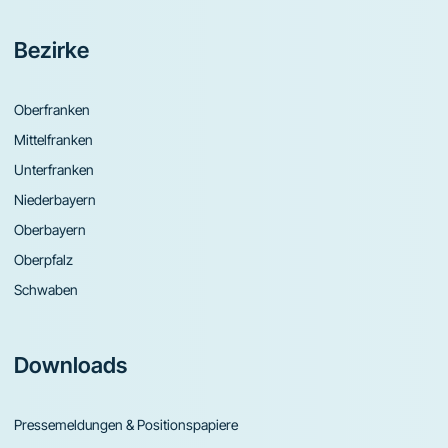
Bezirke
Oberfranken
Mittelfranken
Unterfranken
Niederbayern
Oberbayern
Oberpfalz
Schwaben
Downloads
Pressemeldungen & Positionspapiere