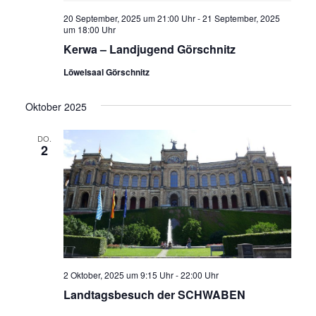
20 September, 2025 um 21:00 Uhr
-
21 September, 2025
um 18:00 Uhr
Kerwa – Landjugend Görschnitz
Löwelsaal Görschnitz
Oktober 2025
DO.
2
2 Oktober, 2025 um 9:15 Uhr
-
22:00 Uhr
Landtagsbesuch der SCHWABEN