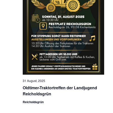
31 August, 2025
Oldtimer-Traktortreffen der Landjugend
Reicholdsgrün
Reicholdsgrün