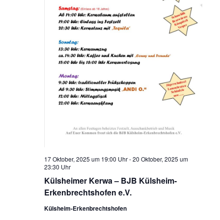
17 Oktober, 2025 um 19:00 Uhr
-
20 Oktober, 2025 um
23:30 Uhr
Külsheimer Kerwa – BJB Külsheim-
Erkenbrechtshofen e.V.
Külsheim-Erkenbrechtshofen