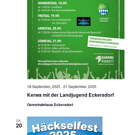
18 September, 2025
-
21 September, 2025
Kerwa mit der Landjugend Eckersdorf
Gemeindehaus Eckersdorf
SA.
20