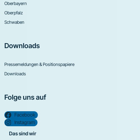
Oberbayern
Oberpfalz
Schwaben
Downloads
Pressemeldungen & Positionspapiere
Downloads
Folge uns auf
Facebook
Instagram
Das sind wir