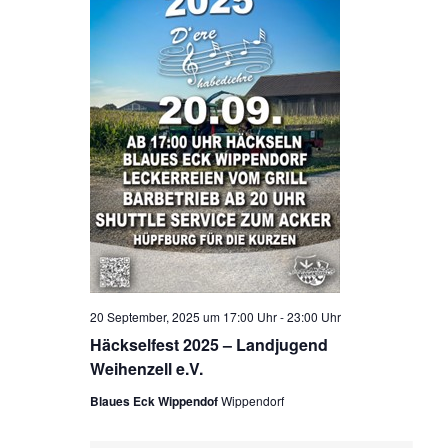
20 September, 2025 um 17:00 Uhr
-
23:00 Uhr
Häckselfest 2025 – Landjugend
Weihenzell e.V.
Blaues Eck Wippendof
Wippendorf