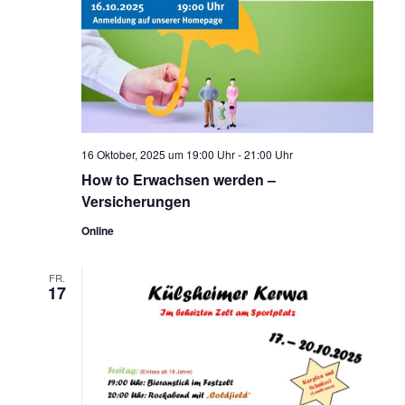
16 Oktober, 2025 um 19:00 Uhr
-
21:00 Uhr
How to Erwachsen werden –
Versicherungen
Online
FR.
17