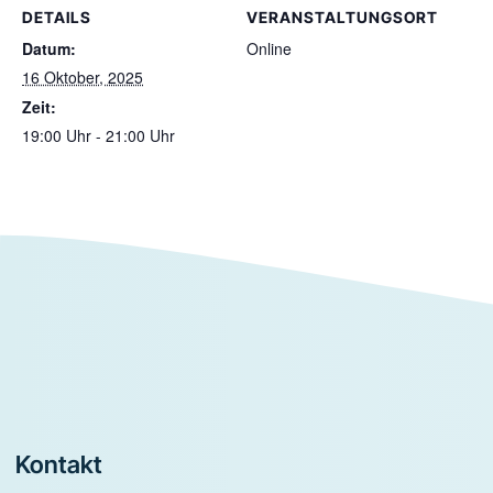
DETAILS
VERANSTALTUNGSORT
Datum:
Online
16 Oktober, 2025
Zeit:
19:00 Uhr - 21:00 Uhr
Footer
Kontakt