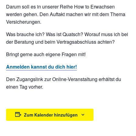
Darum soll es in unserer Reihe How to Erwachsen
werden gehen. Den Auftakt machen wir mit dem Thema
Versicherungen.
Was brauche ich? Was ist Quatsch? Worauf muss ich bei
der Beratung und beim Vertragsabschluss achten?
Bringt gerne auch eigene Fragen mit!
Anmelden kannst du dich hier!
Den Zugangslink zur Online-Veranstaltung erhältst du
einen Tag vorher.
Zum Kalender hinzufügen