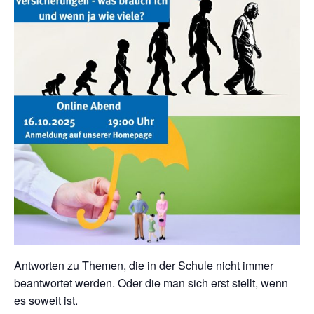
Antworten zu Themen, die in der Schule nicht immer
beantwortet werden. Oder die man sich erst stellt, wenn
es soweit ist.