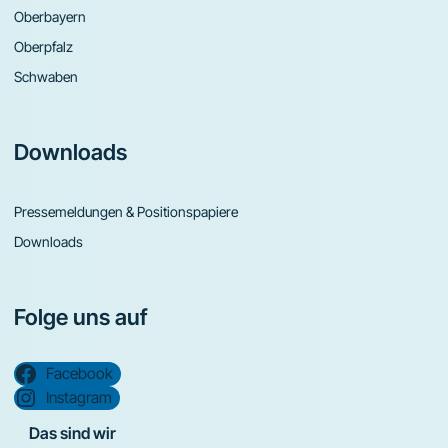
Oberbayern
Oberpfalz
Schwaben
Downloads
Pressemeldungen & Positionspapiere
Downloads
Folge uns auf
Facebook
Instagram
Das sind wir