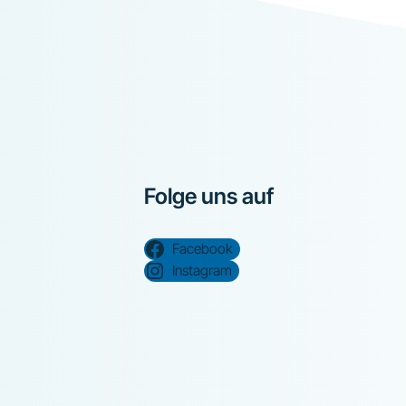
Folge uns auf
Facebook
Instagram