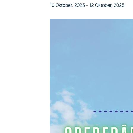
10 Oktober, 2025
-
12 Oktober, 2025