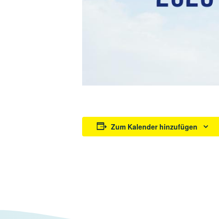
Zum Kalender hinzufügen