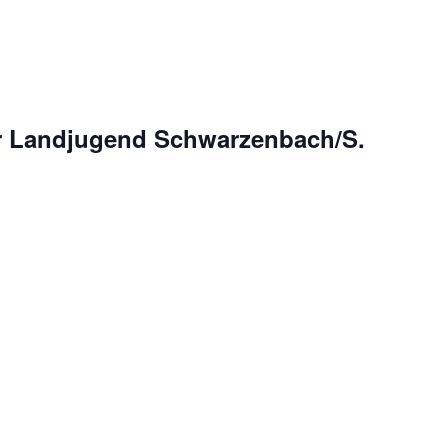
r Landjugend Schwarzenbach/S.