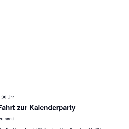
:30 Uhr
ahrt zur Kalenderparty
Neumarkt