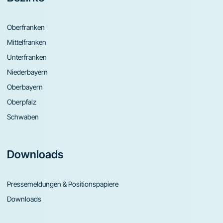
Oberfranken
Mittelfranken
Unterfranken
Niederbayern
Oberbayern
Oberpfalz
Schwaben
Downloads
Pressemeldungen & Positionspapiere
Downloads