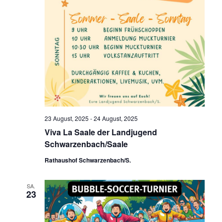
23 August, 2025
-
24 August, 2025
Viva La Saale der Landjugend
Schwarzenbach/Saale
Rathaushof Schwarzenbach/S.
SA.
23