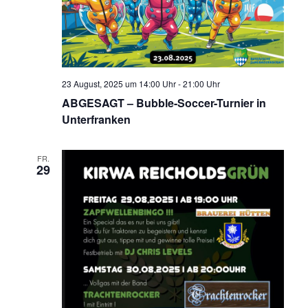
23 August, 2025 um 14:00 Uhr
-
21:00 Uhr
ABGESAGT – Bubble-Soccer-Turnier in
Unterfranken
FR.
29