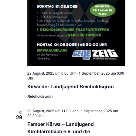
29 August, 2025 um 0:00 Uhr
-
1 September, 2025 um 0:00
Uhr
Kirwa der Landjugend Reicholdsgrün
Reicholdsgrün
29 August, 2025 um 11:00 Uhr
-
1 September, 2025 um
FR.
23:30 Uhr
29
Famber Kärwa – Landjugend
Kirchfarrnbach e.V. und die