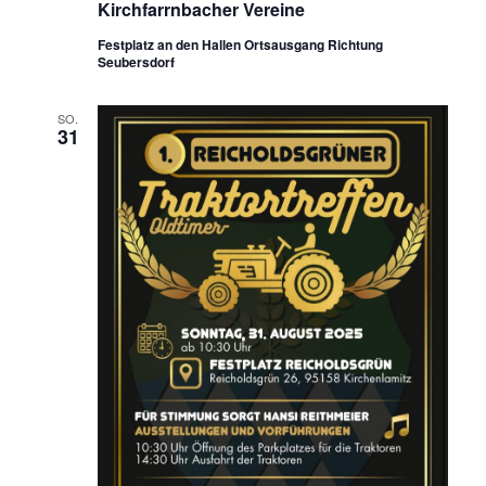
Kirchfarrnbacher Vereine
Festplatz an den Hallen Ortsausgang Richtung
Seubersdorf
SO.
31