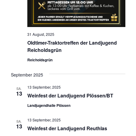
31 August, 2025
Oldtimer-Traktortreffen der Landjugend
Reicholdsgrün
Reicholdsgrün
September 2025
13 September, 2025
SA.
13
Weinfest der Landjugend Plössen/BT
Landjugendhalle Plössen
13 September, 2025
SA.
13
Weinfest der Landjugend Reuthlas