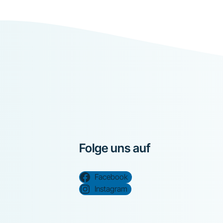
Folge uns auf
Facebook
Instagram