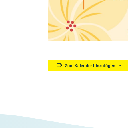
Zum Kalender hinzufügen