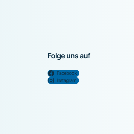
Folge uns auf
Facebook
Instagram