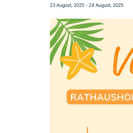
23 August, 2025
-
24 August, 2025