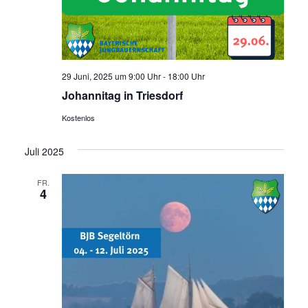
29 Juni, 2025 um 9:00 Uhr
-
18:00 Uhr
Johannitag in Triesdorf
Kostenlos
Juli 2025
FR.
4