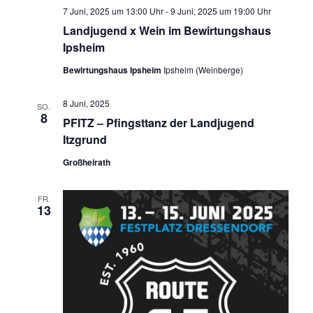
7 Juni, 2025 um 13:00 Uhr
-
9 Juni, 2025 um 19:00 Uhr
Landjugend x Wein im Bewirtungshaus
Ipsheim
Bewirtungshaus Ipsheim
Ipsheim (Weinberge)
8 Juni, 2025
SO.
8
PFITZ – Pfingsttanz der Landjugend
Itzgrund
Großheirath
FR.
13