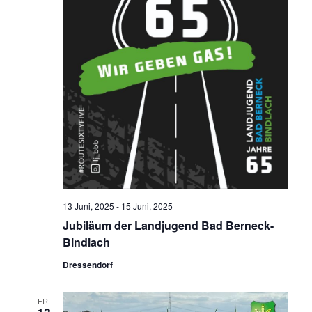
13 Juni, 2025
-
15 Juni, 2025
Jubiläum der Landjugend Bad Berneck-
Bindlach
Dressendorf
FR.