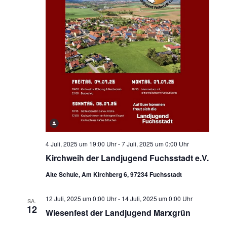
4 Juli, 2025 um 19:00 Uhr
-
7 Juli, 2025 um 0:00 Uhr
Kirchweih der Landjugend Fuchsstadt e.V.
Alte Schule, Am Kirchberg 6, 97234 Fuchsstadt
12 Juli, 2025 um 0:00 Uhr
-
14 Juli, 2025 um 0:00 Uhr
SA.
12
Wiesenfest der Landjugend Marxgrün