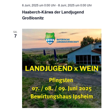
6 Juni, 2025 um 0:00 Uhr
-
8 Juni, 2025 um 0:00 Uhr
Haaberch-Kärwa der Landjugend
Großlosnitz
SA.
7