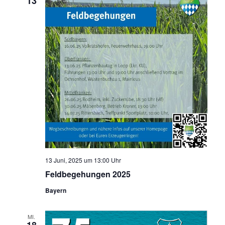
13
13 Juni, 2025 um 13:00 Uhr
Feldbegehungen 2025
Bayern
MI.
18