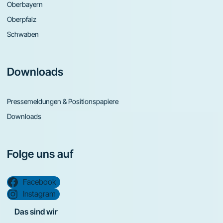
Oberbayern
Oberpfalz
Schwaben
Downloads
Pressemeldungen & Positionspapiere
Downloads
Folge uns auf
Facebook
Instagram
Das sind wir