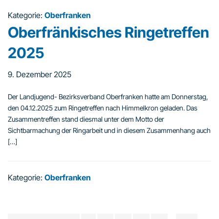
Kategorie:
Oberfranken
Oberfränkisches Ringetreffen
2025
9. Dezember 2025
Der Landjugend- Bezirksverband Oberfranken hatte am Donnerstag,
den 04.12.2025 zum Ringetreffen nach Himmelkron geladen. Das
Zusammentreffen stand diesmal unter dem Motto der
Sichtbarmachung der Ringarbeit und in diesem Zusammenhang auch
[…]
Kategorie:
Oberfranken
Weggelassene