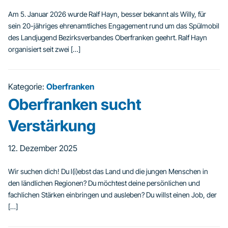
Am 5. Januar 2026 wurde Ralf Hayn, besser bekannt als Willy, für
sein 20-jähriges ehrenamtliches Engagement rund um das Spülmobil
des Landjugend Bezirksverbandes Oberfranken geehrt. Ralf Hayn
organisiert seit zwei […]
Kategorie:
Oberfranken
Oberfranken sucht
Verstärkung
12. Dezember 2025
Wir suchen dich! Du l(i)ebst das Land und die jungen Menschen in
den ländlichen Regionen? Du möchtest deine persönlichen und
fachlichen Stärken einbringen und ausleben? Du willst einen Job, der
[…]