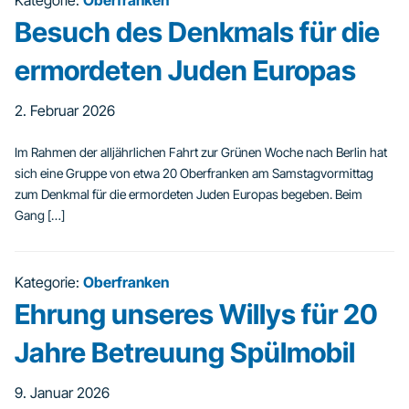
Kategorie:
Oberfranken
Besuch des Denkmals für die
ermordeten Juden Europas
2. Februar 2026
Im Rahmen der alljährlichen Fahrt zur Grünen Woche nach Berlin hat
sich eine Gruppe von etwa 20 Oberfranken am Samstagvormittag
zum Denkmal für die ermordeten Juden Europas begeben. Beim
Gang […]
Kategorie:
Oberfranken
Ehrung unseres Willys für 20
Jahre Betreuung Spülmobil
9. Januar 2026