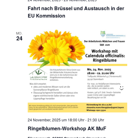
Fahrt nach Brüssel und Austausch in der
EU Kommission
MO.
24
24 November, 2025 um 18:00 Uhr
-
21:30 Uhr
Ringelblumen-Workshop AK MuF