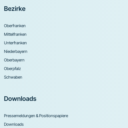
Bezirke
Oberfranken
Mittelfranken
Unterfranken
Niederbayern
Oberbayern
Oberpfalz
Schwaben
Downloads
Pressemeldungen & Positionspapiere
Downloads