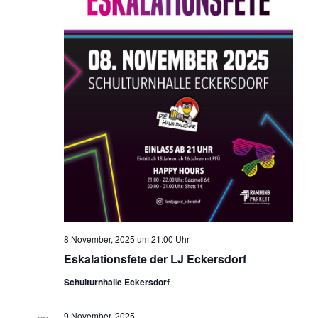
8 November, 2025 um 21:00 Uhr
Eskalationsfete der LJ Eckersdorf
Schulturnhalle Eckersdorf
9 November, 2025