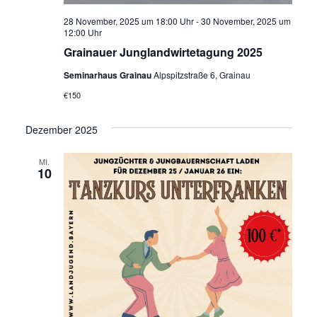
28 November, 2025 um 18:00 Uhr
-
30 November, 2025 um
12:00 Uhr
Grainauer Junglandwirtetagung 2025
Seminarhaus Grainau
Alpspitzstraße 6, Grainau
€150
Dezember 2025
MI.
10