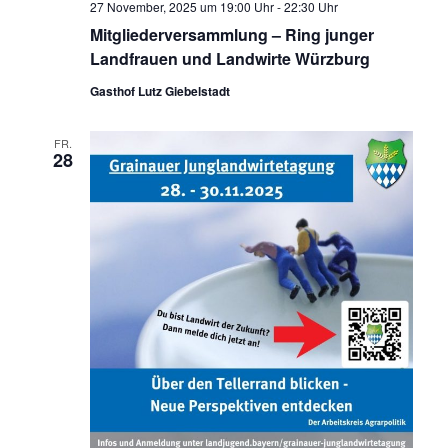
27 November, 2025 um 19:00 Uhr
-
22:30 Uhr
Mitgliederversammlung – Ring junger
Landfrauen und Landwirte Würzburg
Gasthof Lutz Giebelstadt
FR.
28