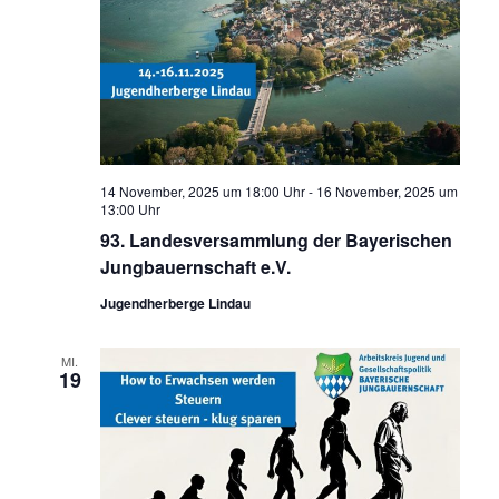
14 November, 2025 um 18:00 Uhr
-
16 November, 2025 um
13:00 Uhr
93. Landesversammlung der Bayerischen
Jungbauernschaft e.V.
Jugendherberge Lindau
MI.
19