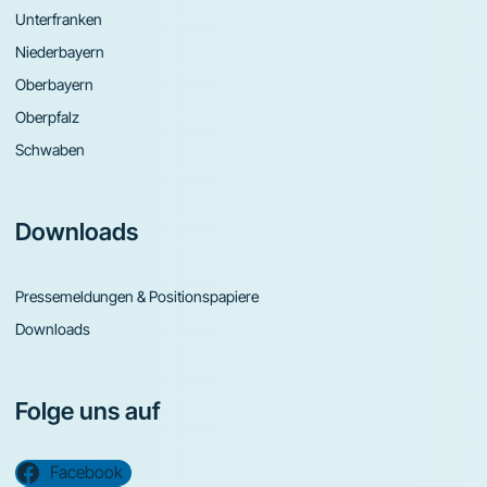
Unterfranken
Niederbayern
Oberbayern
Oberpfalz
Schwaben
Downloads
Pressemeldungen & Positionspapiere
Downloads
Folge uns auf
Facebook