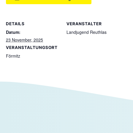
DETAILS
VERANSTALTER
Datum:
Landjugend Reuthlas
23 November, 2025
VERANSTALTUNGSORT
Förmitz