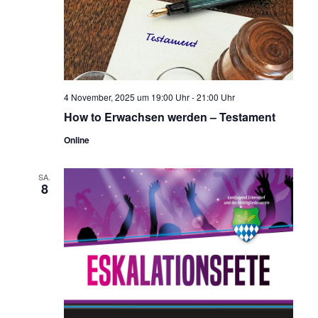
4 November, 2025 um 19:00 Uhr
-
21:00 Uhr
How to Erwachsen werden – Testament
Online
SA.
8