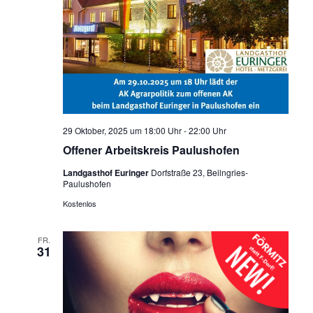
29 Oktober, 2025 um 18:00 Uhr
-
22:00 Uhr
Offener Arbeitskreis Paulushofen
Landgasthof Euringer
Dorfstraße 23, Beilngries-
Paulushofen
Kostenlos
FR.
31