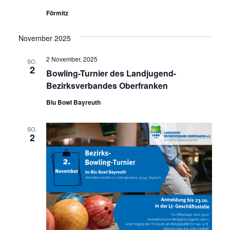
Förmitz
November 2025
2 November, 2025
SO.
2
Bowling-Turnier des Landjugend-
Bezirksverbandes Oberfranken
Blu Bowl Bayreuth
SO.
2