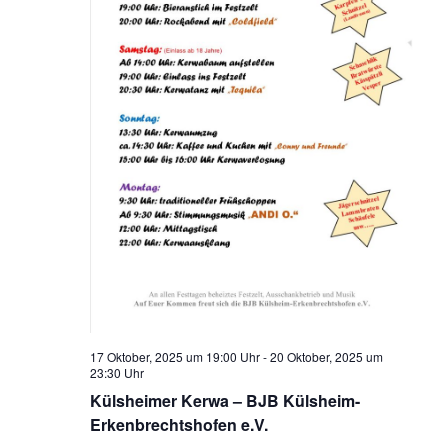
17 Oktober, 2025 um 19:00 Uhr
-
20 Oktober, 2025 um
23:30 Uhr
Külsheimer Kerwa – BJB Külsheim-
Erkenbrechtshofen e.V.