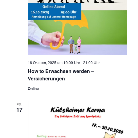
16 Oktober, 2025 um 19:00 Uhr
-
21:00 Uhr
How to Erwachsen werden –
Versicherungen
Online
FR.
17