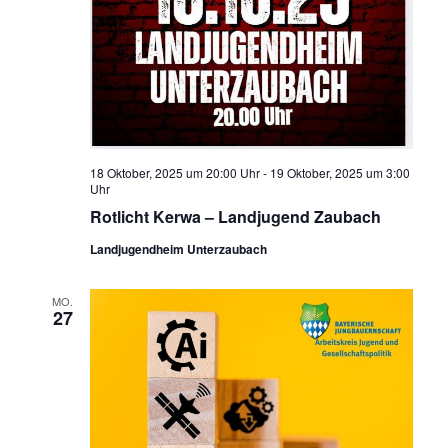
18 Oktober, 2025 um 20:00 Uhr
-
19 Oktober, 2025 um 3:00
Uhr
Rotlicht Kerwa – Landjugend Zaubach
Landjugendheim Unterzaubach
MO.
27