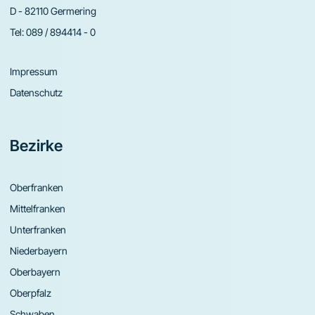
D - 82110 Germering
Tel:
089 / 894414 - 0
Impressum
Datenschutz
Bezirke
Oberfranken
Mittelfranken
Unterfranken
Niederbayern
Oberbayern
Oberpfalz
Schwaben