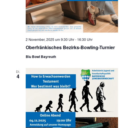
2 November, 2025 um 9:30 Uhr
-
16:30 Uhr
Oberfränkisches Bezirks-Bowling-Turnier
Blu Bowl Bayreuth
DI.
4