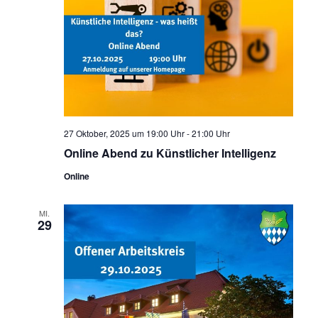
27 Oktober, 2025 um 19:00 Uhr
-
21:00 Uhr
Online Abend zu Künstlicher Intelligenz
Online
MI.
29