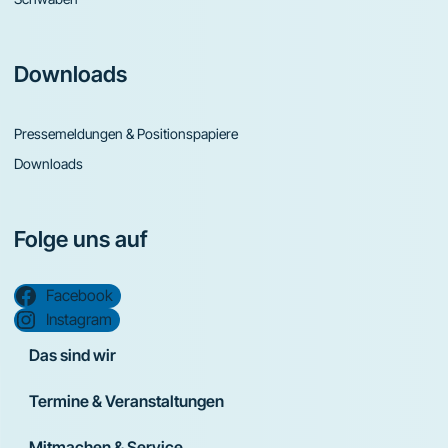
Downloads
Pressemeldungen & Positionspapiere
Downloads
Folge uns auf
Facebook
Instagram
Das sind wir
Termine & Veranstaltungen
Mitmachen & Service