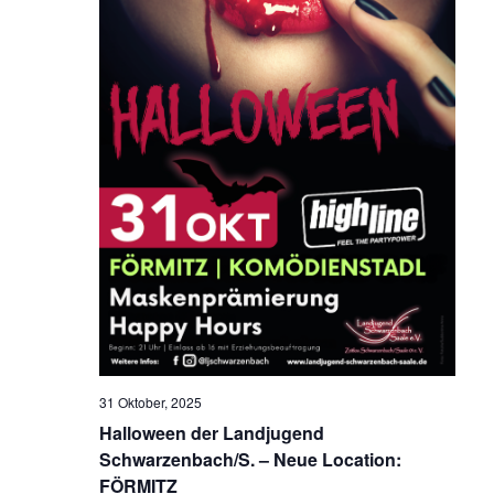
31 Oktober, 2025
Halloween der Landjugend
Schwarzenbach/S. – Neue Location:
FÖRMITZ