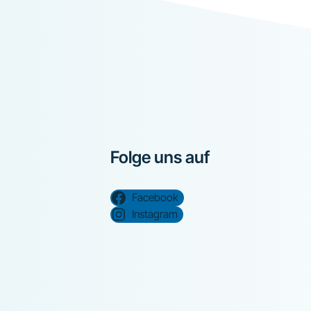
Folge uns auf
Facebook
Instagram