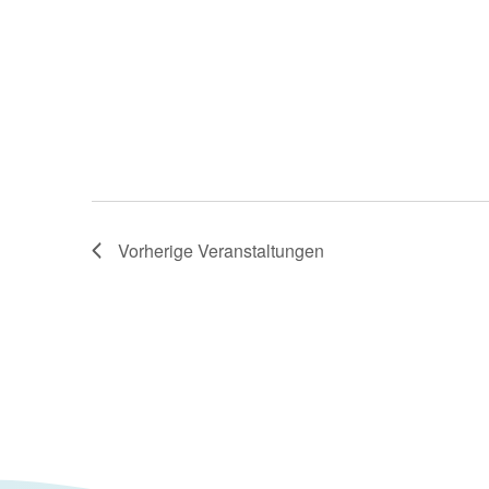
Vorherige
Veranstaltungen