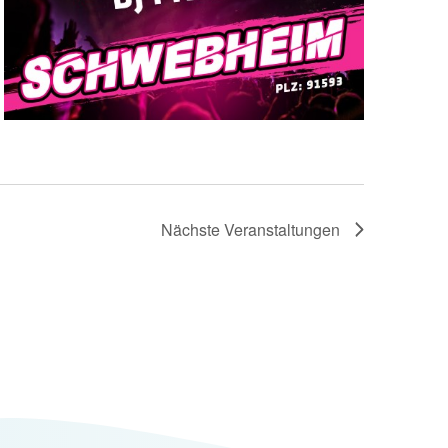
Nächste
Veranstaltungen