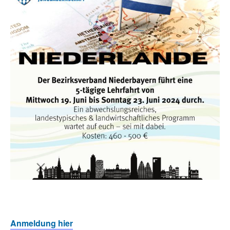
Anmeldung hier