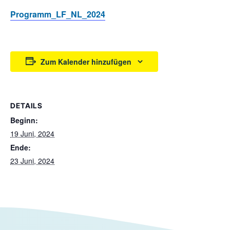
Programm_LF_NL_2024
Zum Kalender hinzufügen
DETAILS
Beginn:
19 Juni, 2024
Ende:
23 Juni, 2024