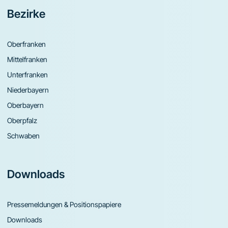
Bezirke
Oberfranken
Mittelfranken
Unterfranken
Niederbayern
Oberbayern
Oberpfalz
Schwaben
Downloads
Pressemeldungen & Positionspapiere
Downloads