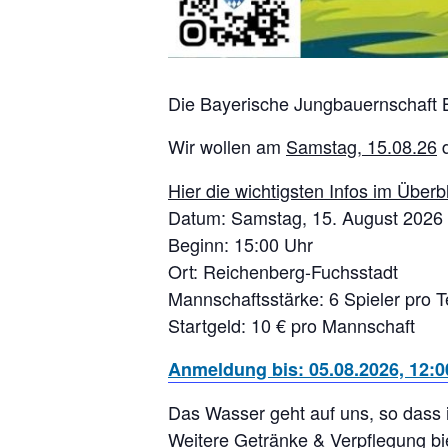
Die Bayerische Jungbauernschaft Be
Wir wollen am
Samstag, 15.08.26
d
Hier die wichtigsten Infos im Überbl
Datum: Samstag, 15. August 2026
Beginn: 15:00 Uhr
Ort: Reichenberg-Fuchsstadt
Mannschaftsstärke: 6 Spieler pro
Startgeld: 10 € pro Mannschaft
Anmeldung bis: 05.08.2026, 12:00
Das Wasser geht auf uns, so dass 
Weitere Getränke & Verpflegung bie