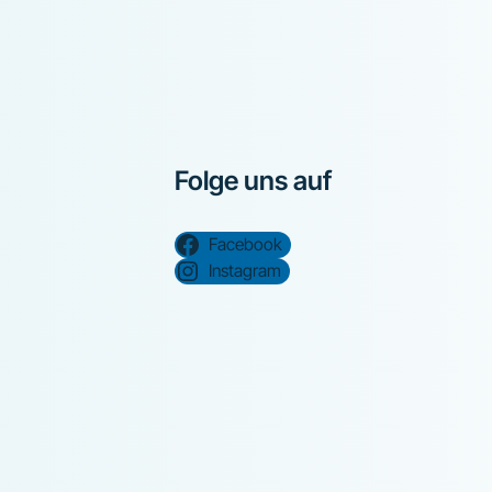
Folge uns auf
Facebook
Instagram