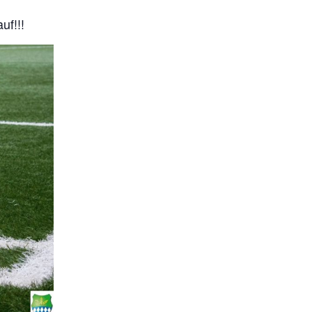
uf!!!