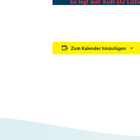
Zum Kalender hinzufügen