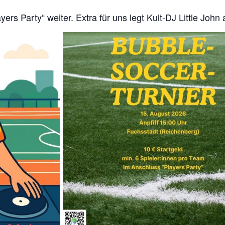
ers Party“ weiter. Extra für uns legt Kult-DJ Little John a