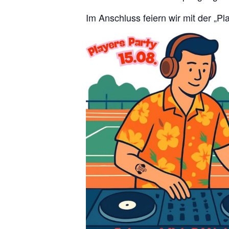
Im Anschluss feiern wir mit der „Play