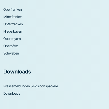
Oberfranken
Mittelfranken
Unterfranken
Niederbayern
Oberbayern
Oberpfalz
Schwaben
Downloads
Pressemeldungen & Positionspapiere
Downloads