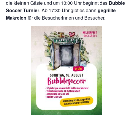
die kleinen Gäste und um 13:00 Uhr beginnt das
Bubble
Soccer Turnier
. Ab 17:30 Uhr gibt es dann
gegrillte
Makrelen
für die Besucherinnen und Besucher.