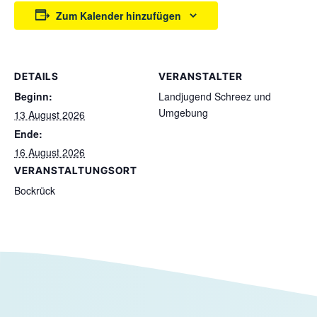
Zum Kalender hinzufügen
DETAILS
VERANSTALTER
Beginn:
Landjugend Schreez und
Umgebung
13 August 2026
Ende:
16 August 2026
VERANSTALTUNGSORT
Bockrück