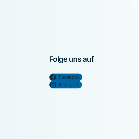
Folge uns auf
Facebook
Instagram