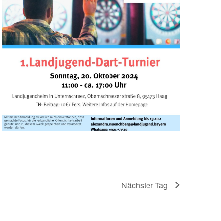
Nächster Tag