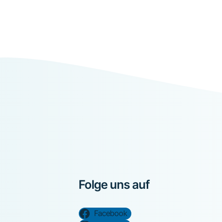
Folge uns auf
Facebook