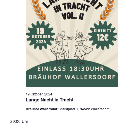
19 Oktober, 2024
Lange Nacht in Tracht
Bräuhof Wallersdorf
Marktplatz 1, 94522 Wallersdorf
20:00 Uhr