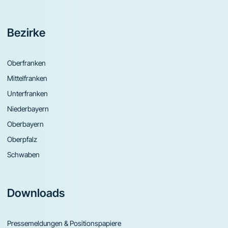
Bezirke
Oberfranken
Mittelfranken
Unterfranken
Niederbayern
Oberbayern
Oberpfalz
Schwaben
Downloads
Pressemeldungen & Positionspapiere