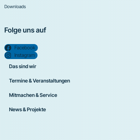
Downloads
Folge uns auf
Facebook
Instagram
Das sind wir
Termine & Veranstaltungen
Mitmachen & Service
News & Projekte