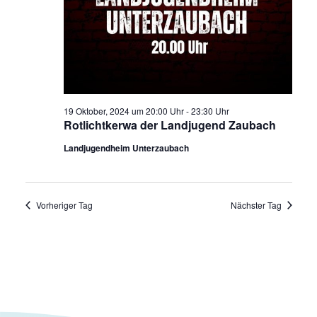
19 Oktober, 2024 um 20:00 Uhr
-
23:30 Uhr
Rotlichtkerwa der Landjugend Zaubach
Landjugendheim Unterzaubach
Vorheriger Tag
Nächster Tag