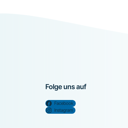
Folge uns auf
Facebook
Instagram