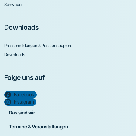
Schwaben
Downloads
Pressemeldungen & Positionspapiere
Downloads
Folge uns auf
Facebook
Instagram
Das sind wir
Termine & Veranstaltungen