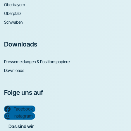
Oberbayern
Oberpfalz
Schwaben
Downloads
Pressemeldungen & Positionspapiere
Downloads
Folge uns auf
Facebook
Instagram
Das sind wir