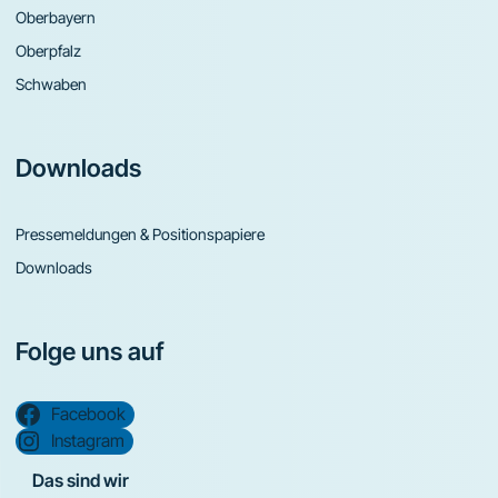
Oberbayern
Oberpfalz
Schwaben
Downloads
Pressemeldungen & Positionspapiere
Downloads
Folge uns auf
Facebook
Instagram
Das sind wir