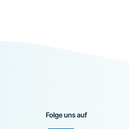
Folge uns auf