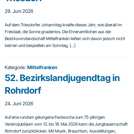
29. Juni 2026
Auf dem Triesdorfer Johannitag knallte dieses Jahr, wie überall im
Freistaat, die Sonne gnadenlos. Die Ehrenamtlichen aus der
Bezirksvorstandschaft Mittelfranken ließen sich davon jedoch nicht
beirren und bespielten am Sonntag, […]
Kategorie:
Mittelfranken
52. Bezirkslandjugendtag in
Rohrdorf
24. Juni 2026
Auf eine rundum gelungene Festwoche zum 75-jährigen
Vereinsjubiläum vom 13. bis 18. Mai 2026 kann die Jungbauernschaft
Rohrdorf zurückblicken. Mit Musik, Brauchtum, Ausstellungen,