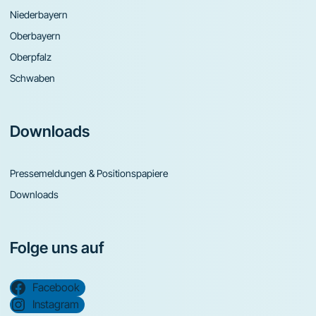
Niederbayern
Oberbayern
Oberpfalz
Schwaben
Downloads
Pressemeldungen & Positionspapiere
Downloads
Folge uns auf
Facebook
Instagram