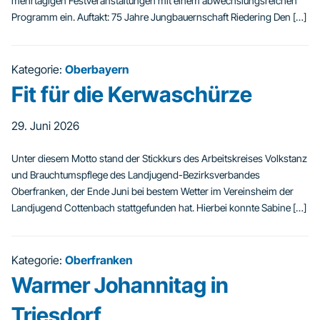
mehrtägigen Festveranstaltungen mit einem abwechslungsreichen
Programm ein. Auftakt: 75 Jahre Jungbauernschaft Riedering Den […]
Kategorie:
Oberbayern
Fit für die Kerwaschürze
29. Juni 2026
Unter diesem Motto stand der Stickkurs des Arbeitskreises Volkstanz
und Brauchtumspflege des Landjugend-Bezirksverbandes
Oberfranken, der Ende Juni bei bestem Wetter im Vereinsheim der
Landjugend Cottenbach stattgefunden hat. Hierbei konnte Sabine […]
Kategorie:
Oberfranken
Warmer Johannitag in
Triesdorf