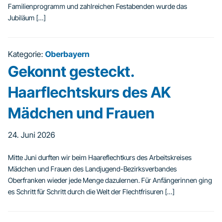
Familienprogramm und zahlreichen Festabenden wurde das
Jubiläum […]
Kategorie:
Oberbayern
Gekonnt gesteckt.
Haarflechtskurs des AK
Mädchen und Frauen
24. Juni 2026
Mitte Juni durften wir beim Haareflechtkurs des Arbeitskreises
Mädchen und Frauen des Landjugend-Bezirksverbandes
Oberfranken wieder jede Menge dazulernen. Für Anfängerinnen ging
es Schritt für Schritt durch die Welt der Flechtfrisuren […]