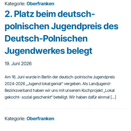
Kategorie:
Oberfranken
2. Platz beim deutsch-
polnischen Jugendpreis des
Deutsch-Polnischen
Jugendwerkes belegt
19. Juni 2026
Am 16. Juni wurde in Berlin der deutsch-polnische Jugendpreis
2024-2026 „Jugend lokal:genial“ vergeben. Als Landjugend-
Bezirksverband haben wir uns mit unserem Kochprojekt „Lokal
gekocht- sozial geschenkt“ beteiligt. Wir haben dafür einmal […]
Kategorie:
Oberfranken