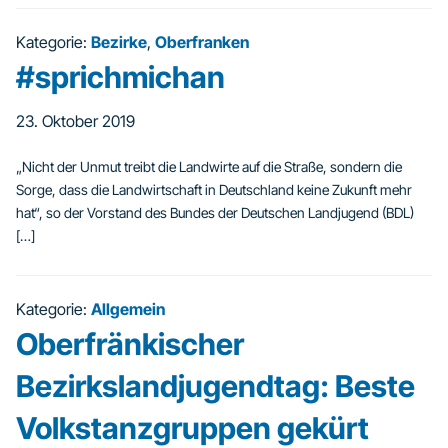
Kategorie:
Bezirke
,
Oberfranken
#sprichmichan
23. Oktober 2019
„Nicht der Unmut treibt die Landwirte auf die Straße, sondern die
Sorge, dass die Landwirtschaft in Deutschland keine Zukunft mehr
hat“, so der Vorstand des Bundes der Deutschen Landjugend (BDL)
[…]
Kategorie:
Allgemein
Oberfränkischer
Bezirkslandjugendtag: Beste
Volkstanzgruppen gekürt