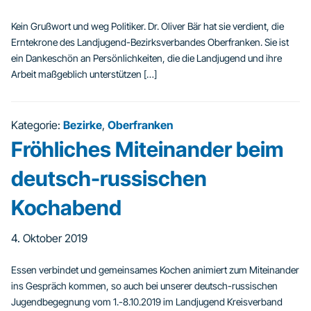
Kein Grußwort und weg Politiker. Dr. Oliver Bär hat sie verdient, die
Erntekrone des Landjugend-Bezirksverbandes Oberfranken. Sie ist
ein Dankeschön an Persönlichkeiten, die die Landjugend und ihre
Arbeit maßgeblich unterstützen […]
Kategorie:
Bezirke
,
Oberfranken
Fröhliches Miteinander beim
deutsch-russischen
Kochabend
4. Oktober 2019
Essen verbindet und gemeinsames Kochen animiert zum Miteinander
ins Gespräch kommen, so auch bei unserer deutsch-russischen
Jugendbegegnung vom 1.-8.10.2019 im Landjugend Kreisverband