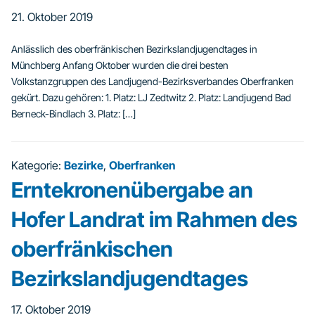
21. Oktober 2019
Anlässlich des oberfränkischen Bezirkslandjugendtages in
Münchberg Anfang Oktober wurden die drei besten
Volkstanzgruppen des Landjugend-Bezirksverbandes Oberfranken
gekürt. Dazu gehören: 1. Platz: LJ Zedtwitz 2. Platz: Landjugend Bad
Berneck-Bindlach 3. Platz: […]
Kategorie:
Bezirke
,
Oberfranken
Erntekronenübergabe an
Hofer Landrat im Rahmen des
oberfränkischen
Bezirkslandjugendtages
17. Oktober 2019