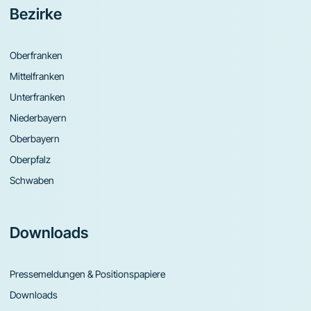
Bezirke
Oberfranken
Mittelfranken
Unterfranken
Niederbayern
Oberbayern
Oberpfalz
Schwaben
Downloads
Pressemeldungen & Positionspapiere
Downloads