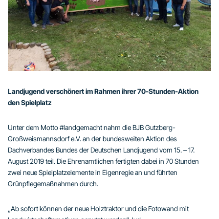
Landjugend verschönert im Rahmen ihrer 70-Stunden-Aktion
den Spielplatz
Unter dem Motto #landgemacht nahm die BJB Gutzberg-
Großweismannsdorf e.V. an der bundesweiten Aktion des
Dachverbandes Bundes der Deutschen Landjugend vom 15. – 17.
August 2019 teil. Die Ehrenamtlichen fertigten dabei in 70 Stunden
zwei neue Spielplatzelemente in Eigenregie an und führten
Grünpflegemaßnahmen durch.
„Ab sofort können der neue Holztraktor und die Fotowand mit