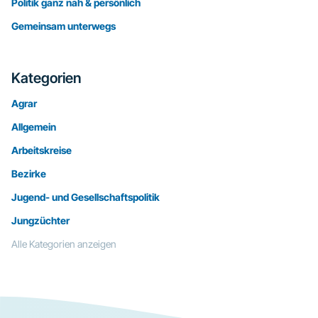
Politik ganz nah & persönlich
Gemeinsam unterwegs
Kategorien
Agrar
Allgemein
Arbeitskreise
Bezirke
Jugend- und Gesellschaftspolitik
Jungzüchter
Alle Kategorien anzeigen