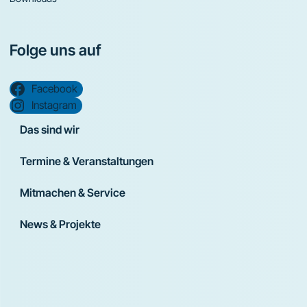
Folge uns auf
Facebook
Instagram
Das sind wir
Termine & Veranstaltungen
Mitmachen & Service
News & Projekte