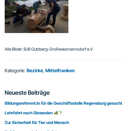
Alle Bilder: BJB Gutzberg-Großweismannsdorf e.V.
Kategorie:
Bezirke
,
Mittelfranken
Seitenspalte
Neueste Beiträge
Bildungsreferent:in für die Geschäftsstelle Regensburg gesucht
Lehrfahrt nach Slowenien
Zur Sicherheit für Tier und Mensch