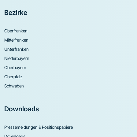
Bezirke
Oberfranken
Mittelfranken
Unterfranken
Niederbayern
Oberbayern
Oberpfalz
Schwaben
Downloads
Pressemeldungen & Positionspapiere
Downloads