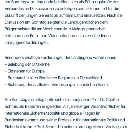
am Sonntagvormittag darin bestärkt, sich als Führungskräfte des
Verbandes an Diskussionen zu beteiligen und zielorientiert für die
Zukunft der jungen Generation auf dem Land einzusetzen. Nach der
Diskussion am Sonntag zeigten die Landjugendlichen dem
Bürgermeister die am Wochenende in Kleingruppenarbeit
entstandenen Foto- und Videoaufnahmen zu verschiedenen
Landjugendforderungen.
Besonders wichtige Forderungen der Landjugend waren dabei:
– Belebung der Ortskerne
– Einstehen für Europa
– Breitband in allen ländlichen Regionen in Deutschland
– Sicherung der ärztlichen Versorgung im ländlichen Raum
Am Samstagvormittag hatte sich die Landjugend Prof. Dr. Günther
Schmid als Experten eingeladen. Als jahrelanger Verantwortlicher für
internationale Sicherheitspolitik und globale Fragen im
Bundeskanzleramt und seiner Professur für Internationale Politik und
Sicherheit konnte Prof. Schmid in seinem umfangreichen Vortrag zum