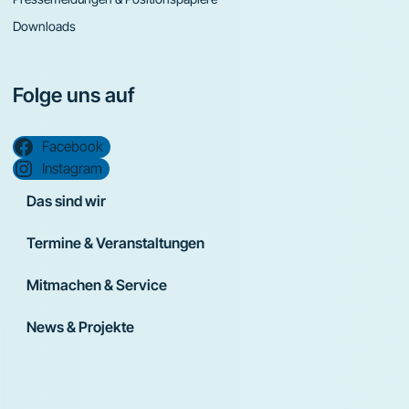
Downloads
Folge uns auf
Facebook
Instagram
Das sind wir
Termine & Veranstaltungen
Mitmachen & Service
News & Projekte