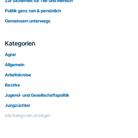
Zur Sicherheit für Tier und Mensch
Politik ganz nah & persönlich
Gemeinsam unterwegs
Kategorien
Agrar
Allgemein
Arbeitskreise
Bezirke
Jugend- und Gesellschaftspolitik
Jungzüchter
Alle Kategorien anzeigen