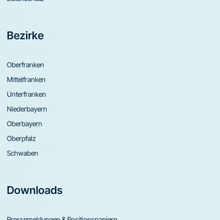
Bezirke
Oberfranken
Mittelfranken
Unterfranken
Niederbayern
Oberbayern
Oberpfalz
Schwaben
Downloads
Pressemeldungen & Positionspapiere