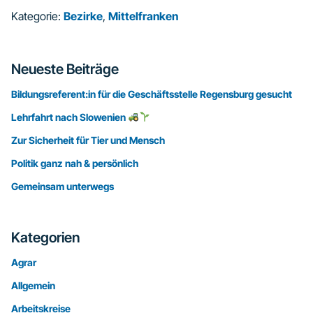
Kategorie:
Bezirke
,
Mittelfranken
Seitenspalte
Neueste Beiträge
Bildungsreferent:in für die Geschäftsstelle Regensburg gesucht
Lehrfahrt nach Slowenien
Zur Sicherheit für Tier und Mensch
Politik ganz nah & persönlich
Gemeinsam unterwegs
Kategorien
Agrar
Allgemein
Arbeitskreise