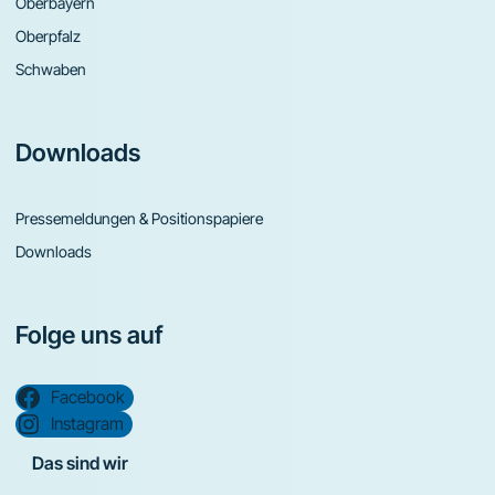
Oberbayern
Oberpfalz
Schwaben
Downloads
Pressemeldungen & Positionspapiere
Downloads
Folge uns auf
Facebook
Instagram
Das sind wir