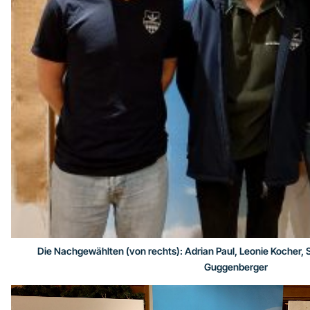
Die Nachgewählten (von rechts): Adrian Paul, Leonie Kocher, S
Guggenberger