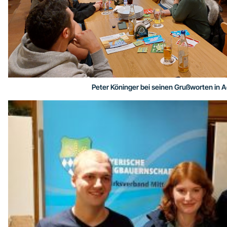
Peter Köninger bei seinen Grußworten in A