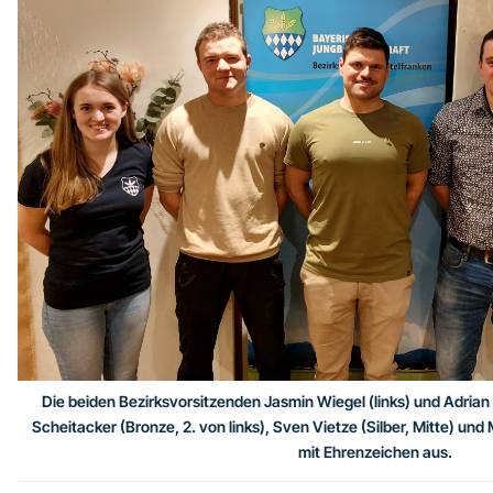
Die beiden Bezirksvorsitzenden Jasmin Wiegel (links) und Adrian
Scheitacker (Bronze, 2. von links), Sven Vietze (Silber, Mitte) und 
mit Ehrenzeichen aus.