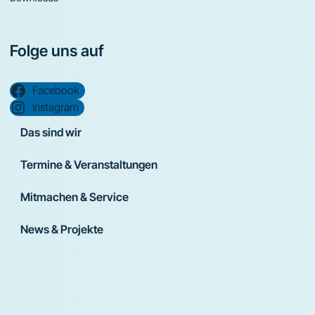
Folge uns auf
Facebook
Instagram
Das sind wir
Termine & Veranstaltungen
Mitmachen & Service
News & Projekte