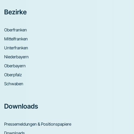
Bezirke
Oberfranken
Mittelfranken
Unterfranken
Niederbayern
Oberbayern
Oberpfalz
Schwaben
Downloads
Pressemeldungen & Positionspapiere
Downloads