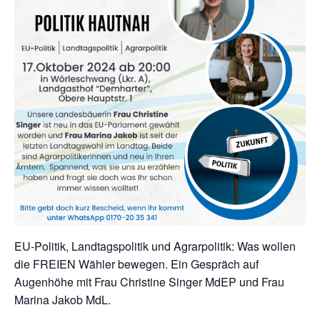
EU-Politik, Landtagspolitik und Agrarpolitik: Was wollen
die FREIEN Wähler bewegen. Ein Gespräch auf
Augenhöhe mit Frau Christine Singer MdEP und Frau
Marina Jakob MdL.