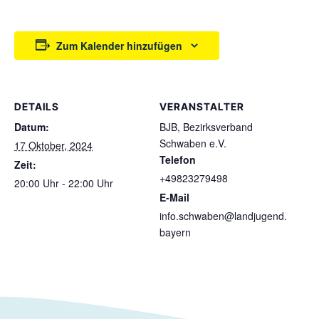
Zum Kalender hinzufügen
DETAILS
VERANSTALTER
Datum:
BJB, Bezirksverband
Schwaben e.V.
17 Oktober, 2024
Telefon
Zeit:
+49823279498
20:00 Uhr - 22:00 Uhr
E-Mail
info.schwaben@landjugend.
bayern