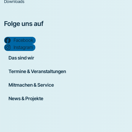
Downloads
Folge uns auf
Facebook
Instagram
Das sind wir
Termine & Veranstaltungen
Mitmachen & Service
News & Projekte