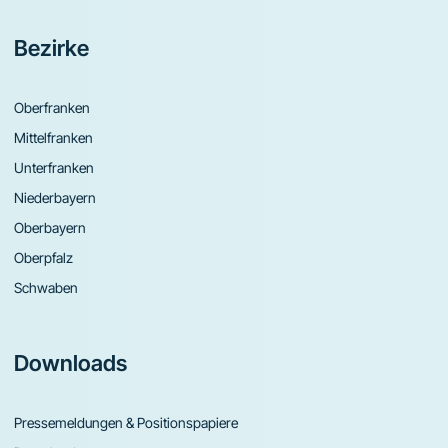
Bezirke
Oberfranken
Mittelfranken
Unterfranken
Niederbayern
Oberbayern
Oberpfalz
Schwaben
Downloads
Pressemeldungen & Positionspapiere