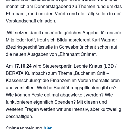
monatlich am Donnerstagabend zu Themen rund um das
Ehrenamt, rund um den Verein und die Tätigkeiten in der
Vorstandschaft einladen.
„Wir setzen damit unser erfolgreiches Angebot für unsere
Mitglieder fort“, freut sich Bildungsreferent Karl Wagner
(Bezirksgeschäftsstelle in Schwabmünchen) schon auf
die neuen Ausgaben von „Ehrenamt Online“.
Am
17.10.24
wird Steuerexpertin Leonie Knaus (LBD /
BERATA Kulmbach) zum Thema „Bücher im Griff –
Kassenschulung“ die Finanzem im Verein thematisieren
und vorstellen. Welche Buchführungspflichten gibt es?
Wie können Feste optimal abgewickelt werden? Wie
funktionieren eigentlich Spenden? Mit diesen und
weiteren Fragen werden wir uns intensiv, aber kurzweilig
beschäftigen.
Onlineanmeldung
hier
.