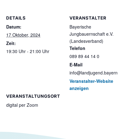
DETAILS
VERANSTALTER
Datum:
Bayerische
Jungbauernschaft e.V.
17 Oktober, 2024
(Landesverband)
Zeit:
Telefon
19:30 Uhr - 21:00 Uhr
089 89 44 14 0
E-Mail
info@landjugend.bayern
Veranstalter-Website
anzeigen
VERANSTALTUNGSORT
digital per Zoom