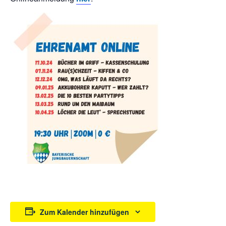
Zum Kalender hinzufügen