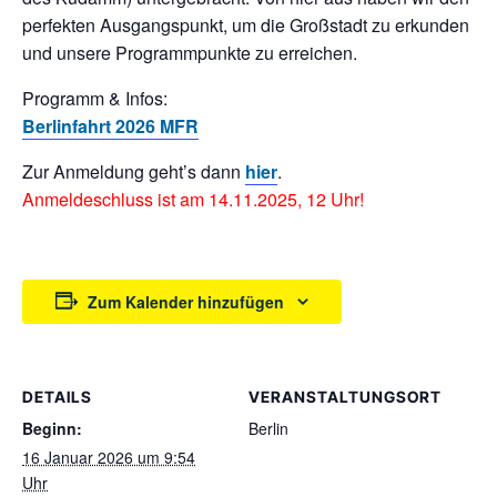
perfekten Ausgangspunkt, um die Großstadt zu erkunden
und unsere Programmpunkte zu erreichen.
Programm & Infos:
Berlinfahrt 2026 MFR
Zur Anmeldung geht’s dann
hier
.
Anmeldeschluss ist am 14.11.2025, 12 Uhr!
Zum Kalender hinzufügen
DETAILS
VERANSTALTUNGSORT
Beginn:
Berlin
16 Januar 2026 um 9:54
Uhr