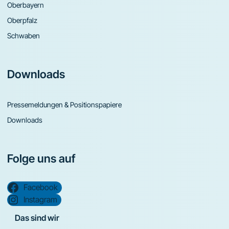
Oberbayern
Oberpfalz
Schwaben
Downloads
Pressemeldungen & Positionspapiere
Downloads
Folge uns auf
Facebook
Instagram
Das sind wir