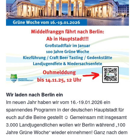
Wir laden nach Berlin ein
Im neuen Jahr haben wir vom 16.-19.01.2026 ein
spannendes Programm in der deutschen Hauptstadt für
euch auf die Beine gestellt ☺ Gemeinsam mit insgesamt
3.000 Landjugendlichen wollen wir Berlin während „100
Jahre Grüne Woche“ wieder einnehmen! Ganz nach dem