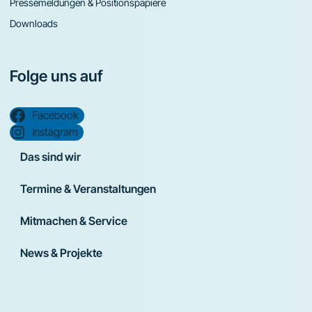
Pressemeldungen & Positionspapiere
Downloads
Folge uns auf
Facebook
Instagram
Das sind wir
Termine & Veranstaltungen
Mitmachen & Service
News & Projekte