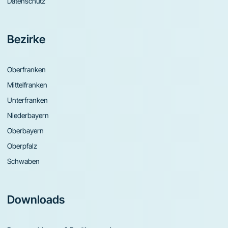
Datenschutz
Bezirke
Oberfranken
Mittelfranken
Unterfranken
Niederbayern
Oberbayern
Oberpfalz
Schwaben
Downloads