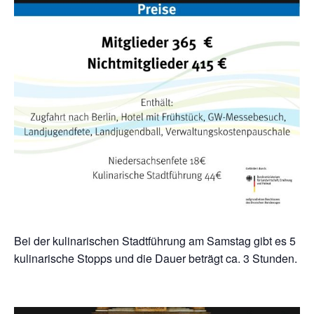
Bei der kulinarischen Stadtführung am Samstag gibt es 5
kulinarische Stopps und die Dauer beträgt ca. 3 Stunden.