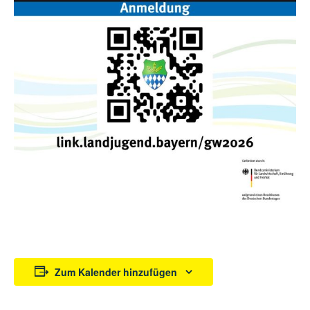
Zum Kalender hinzufügen