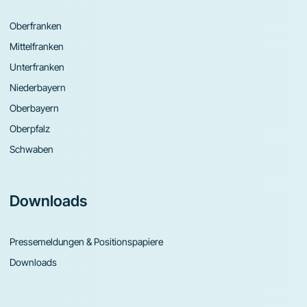
Oberfranken
Mittelfranken
Unterfranken
Niederbayern
Oberbayern
Oberpfalz
Schwaben
Downloads
Pressemeldungen & Positionspapiere
Downloads