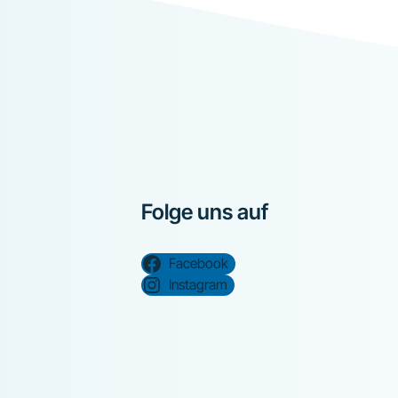
Folge uns auf
Facebook
Instagram