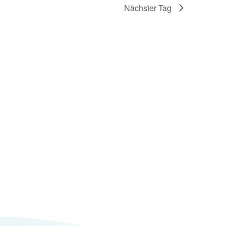
Nächster Tag