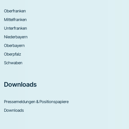
Oberfranken
Mittelfranken
Unterfranken
Niederbayern
Oberbayern
Oberpfalz
Schwaben
Downloads
Pressemeldungen & Positionspapiere
Downloads