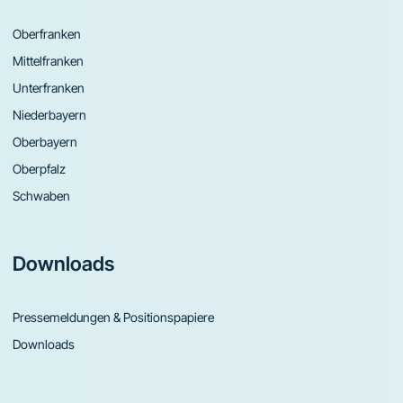
Oberfranken
Mittelfranken
Unterfranken
Niederbayern
Oberbayern
Oberpfalz
Schwaben
Downloads
Pressemeldungen & Positionspapiere
Downloads