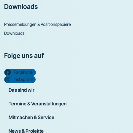
Downloads
Pressemeldungen & Positionspapiere
Downloads
Folge uns auf
Facebook
Instagram
Das sind wir
Termine & Veranstaltungen
Mitmachen & Service
News & Projekte