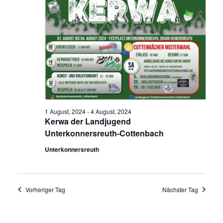
1 August, 2024
-
4 August, 2024
Kerwa der Landjugend
Unterkonnersreuth-Cottenbach
Unterkonnersreuth
Vorheriger Tag
Nächster Tag