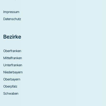
Impressum
Datenschutz
Bezirke
Oberfranken
Mittelfranken
Unterfranken
Niederbayern
Oberbayern
Oberpfalz
Schwaben