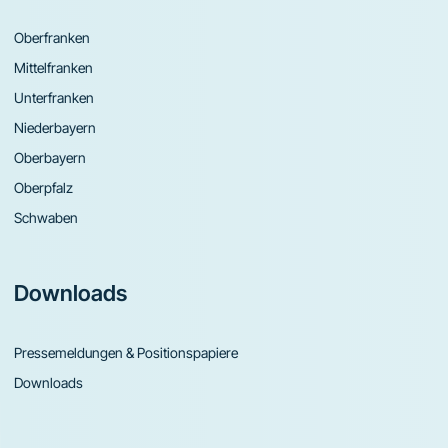
Oberfranken
Mittelfranken
Unterfranken
Niederbayern
Oberbayern
Oberpfalz
Schwaben
Downloads
Pressemeldungen & Positionspapiere
Downloads