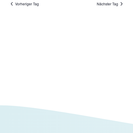
Vorheriger Tag
Nächster Tag