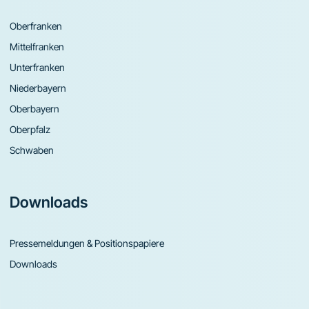
Oberfranken
Mittelfranken
Unterfranken
Niederbayern
Oberbayern
Oberpfalz
Schwaben
Downloads
Pressemeldungen & Positionspapiere
Downloads