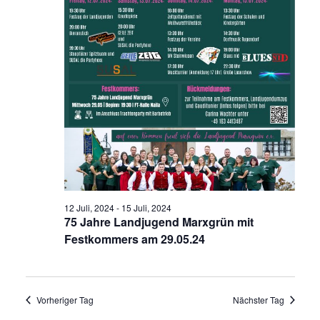
12 Juli, 2024
-
15 Juli, 2024
75 Jahre Landjugend Marxgrün mit
Festkommers am 29.05.24
Vorheriger Tag
Nächster Tag