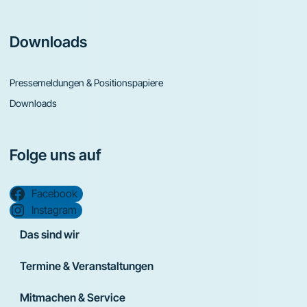
Downloads
Pressemeldungen & Positionspapiere
Downloads
Folge uns auf
Facebook
Instagram
Das sind wir
Termine & Veranstaltungen
Mitmachen & Service