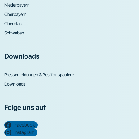
Niederbayern
Oberbayern
Oberpfalz
Schwaben
Downloads
Pressemeldungen & Positionspapiere
Downloads
Folge uns auf
Facebook
Instagram