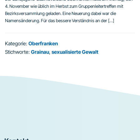
4. November wie üblich im Herbst zum Gruppenleitertreffen mit
Bezirksversammlung geladen. Eine Neuerung dabei war die
Namensänderung. Für das bessere Verständnis an der […]
Kategorie:
Oberfranken
Stichworte:
Grainau
,
sexualisierte Gewalt